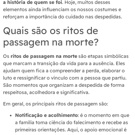
a história de quem se foi
. Hoje, muitos desses
elementos ainda influenciam os nossos costumes e
reforçam a importância do cuidado nas despedidas.
Quais são os ritos de
passagem na morte?
Os
ritos de passagem na morte
são etapas simbólicas
que marcam a transição da vida para a ausência. Eles
ajudam quem fica a compreender a perda, elaborar o
luto e ressignificar o vínculo com a pessoa que partiu.
São momentos que organizam a despedida de forma
respeitosa, acolhedora e significativa.
Em geral, os principais ritos de passagem são:
Notificação e acolhimento
: é o momento em que
a família toma ciência do falecimento e recebe as
primeiras orientações. Aqui, o apoio emocional é