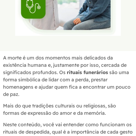
A morte é um dos momentos mais delicados da
existência humana e, justamente por isso, cercada de
significados profundos. Os
rituais funerários
são uma
forma simbólica de lidar com a perda, prestar
homenagens e ajudar quem fica a encontrar um pouco
de paz.
Mais do que tradições culturais ou religiosas, são
formas de expressão do amor e da memória.
Neste conteúdo, você vai entender como funcionam os
rituais de despedida, qual é a importância de cada gesto