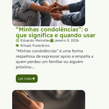
“Minhas condolências”: o
que significa e quando usar
Eduardo Meirelles
janeiro 9, 2026
Rituais Funerários
“Minhas condolências” é uma forma
respeitosa de expressar apoio e empatia a
quem perdeu um familiar ou alguém
próximo....
Ler mais