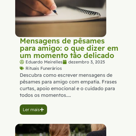
Mensagens de pêsames
para amigo: o que dizer em
um momento tão delicado
Eduardo Meirelles
dezembro 3, 2025
Rituais Funerários
Descubra como escrever mensagens de
pêsames para amigo com empatia. Frases
curtas, apoio emocional e o cuidado para
todos os momentos....
Ler mais