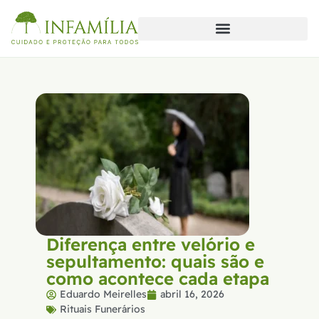
Diferença entre velório e
sepultamento: quais são e
como acontece cada etapa
Eduardo Meirelles
abril 16, 2026
Rituais Funerários