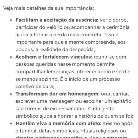
Veja mais detalhes da sua importância:
Facilitam a aceitação da ausência:
ver o corpo,
participar do velório ou acompanhar a cerimônia
ajuda a tornar a perda mais concreta. Isso é
importante para que a mente compreenda, aos
poucos, a realidade da despedida;
Acolhem e fortalecem vínculos:
reunir-se com
pessoas queridas nesse momento permite
compartilhar lembranças, oferecer apoio e sentir-
se menos sozinho. É o início de um processo
coletivo de cura;
Transformam dor em homenagem:
orar, cantar,
escrever uma mensagem ou escolher um epitáfio
são formas de expressar amor. Cada gesto
simbólico ajuda a honrar a história de quem se foi;
Mantêm viva a memória com afeto:
mesmo após
o funeral, datas simbólicas, rituais religiosos ou