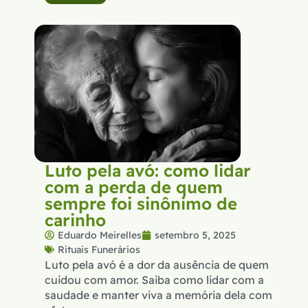
Luto pela avó: como lidar
com a perda de quem
sempre foi sinônimo de
carinho
Eduardo Meirelles
setembro 5, 2025
Rituais Funerários
Luto pela avó é a dor da ausência de quem
cuidou com amor. Saiba como lidar com a
saudade e manter viva a memória dela com