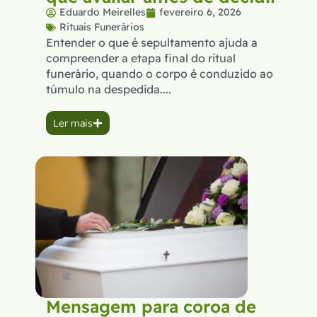
Eduardo Meirelles
fevereiro 6, 2026
Rituais Funerários
Entender o que é sepultamento ajuda a
compreender a etapa final do ritual
funerário, quando o corpo é conduzido ao
túmulo na despedida....
Ler mais
Mensagem para coroa de