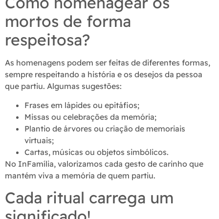
Como homenagear os
mortos de forma
respeitosa?
As homenagens podem ser feitas de diferentes formas,
sempre respeitando a história e os desejos da pessoa
que partiu. Algumas sugestões:
Frases em lápides ou epitáfios;
Missas ou celebrações da memória;
Plantio de árvores ou criação de memoriais
virtuais;
Cartas, músicas ou objetos simbólicos.
No InFamília, valorizamos cada gesto de carinho que
mantém viva a memória de quem partiu.
Cada ritual carrega um
significado!