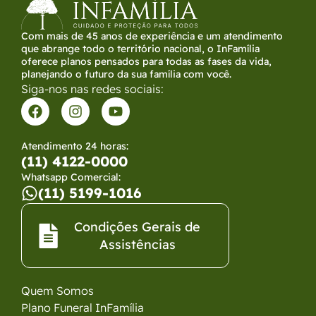
Com mais de 45 anos de experiência e um atendimento
que abrange todo o território nacional, o InFamília
oferece planos pensados para todas as fases da vida,
planejando o futuro da sua família com você.
Siga-nos nas redes sociais:
Atendimento 24 horas:
(11) 4122-0000
Whatsapp Comercial:
(11) 5199-1016
Condições Gerais de
Assistências​
Quem Somos
Plano Funeral InFamília