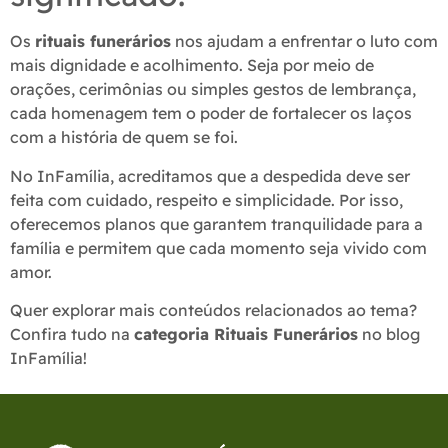
Os
rituais funerários
nos ajudam a enfrentar o luto com
mais dignidade e acolhimento. Seja por meio de
orações, cerimônias ou simples gestos de lembrança,
cada homenagem tem o poder de fortalecer os laços
com a história de quem se foi.
No InFamília, acreditamos que a despedida deve ser
feita com cuidado, respeito e simplicidade. Por isso,
oferecemos planos que garantem tranquilidade para a
família e permitem que cada momento seja vivido com
amor.
Quer explorar mais conteúdos relacionados ao tema?
Confira tudo na
categoria Rituais Funerários
no blog
InFamília!