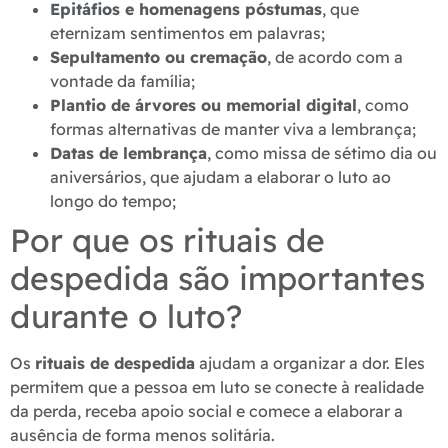
Epitáfios
e homenagens póstumas
, que
eternizam sentimentos em palavras;
Sepultamento ou cremação
, de acordo com a
vontade da família;
Plantio de árvores ou memorial digital
, como
formas alternativas de manter viva a lembrança;
Datas de lembrança
, como missa de sétimo dia ou
aniversários, que ajudam a elaborar o luto ao
longo do tempo;
Por que os rituais de
despedida são importantes
durante o luto?
Os
rituais de despedida
ajudam a organizar a dor. Eles
permitem que a pessoa em luto se conecte à realidade
da perda, receba apoio social e comece a elaborar a
ausência de forma menos solitária.