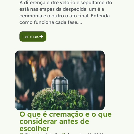
A diferença entre velório e sepultamento
está nas etapas da despedida: um é a
cerimônia e o outro o ato final. Entenda
como funciona cada fase....
Ler mais
O que é cremação e o que
considerar antes de
escolher