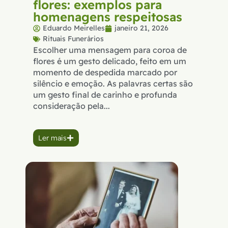
flores: exemplos para
homenagens respeitosas
Eduardo Meirelles
janeiro 21, 2026
Rituais Funerários
Escolher uma mensagem para coroa de
flores é um gesto delicado, feito em um
momento de despedida marcado por
silêncio e emoção. As palavras certas são
um gesto final de carinho e profunda
consideração pela...
Ler mais