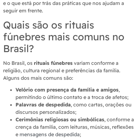
e o que está por trás das práticas que nos ajudam a
seguir em frente.
Quais são os rituais
fúnebres mais comuns no
Brasil?
No Brasil, os
rituais fúnebres
variam conforme a
religião, cultura regional e preferências da família.
Alguns dos mais comuns são:
Velório com presença da família e amigos
,
permitindo o último contato e a troca de afetos;
Palavras de despedida
, como cartas, orações ou
discursos personalizados;
Cerimônias religiosas ou simbólicas
, conforme a
crença da família, com leituras, músicas, reflexões
e
mensagens de despedida
;