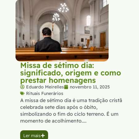
Missa de sétimo dia:
significado, origem e como
prestar homenagens
Eduardo Meirelles
novembro 11, 2025
Rituais Funerários
A missa de sétimo dia é uma tradição cristã
celebrada sete dias após o óbito,
simbolizando o fim do ciclo terreno. É um
momento de acolhimento....
Ler mais