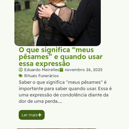
O que significa “meus
pêsames” e quando usar
essa expressão
Eduardo Meirelles
novembro 26, 2025
Rituais Funerários
Saber o que significa "meus pêsames" é
importante para saber quando usar. Essa é
uma expressão de condolência diante da
dor de uma perda....
Ler mais