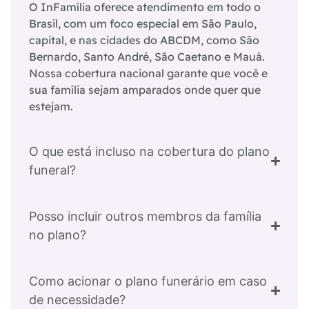
O InFamília oferece atendimento em todo o
Brasil, com um foco especial em São Paulo,
capital, e nas cidades do ABCDM, como São
Bernardo, Santo André, São Caetano e Mauá.
Nossa cobertura nacional garante que você e
sua família sejam amparados onde quer que
estejam.
O que está incluso na cobertura do plano
funeral?
Posso incluir outros membros da família
no plano?
Como acionar o plano funerário em caso
de necessidade?