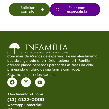
Solicitar
Falar com
contato
especialista
Com mais de 45 anos de experiência e um atendimento
que abrange todo o território nacional, o InFamília
oferece planos pensados para todas as fases da vida,
planejando o futuro da sua família com você.
Siga-nos nas redes sociais:
Atendimento 24 horas:
(11) 4122-0000
Whatsapp Comercial: