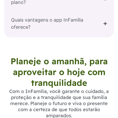
plano?
Quais vantagens o app InFamília
oferece?
Planeje o amanhã, para
aproveitar o hoje com
tranquilidade
Com o InFamília, você garante o cuidado, a
proteção e a tranquilidade que sua família
merece. Planeje o futuro e viva o presente
com a certeza de que todos estarão
amparados.