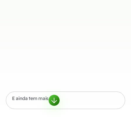
E ainda tem mais