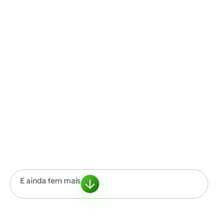
E ainda tem mais