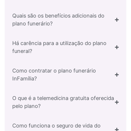
Quais são os benefícios adicionais do
plano funerário?
Há carência para a utilização do plano
funeral?
Como contratar o plano funerário
InFamília?
O que é a telemedicina gratuita oferecida
pelo plano?
Como funciona o seguro de vida do