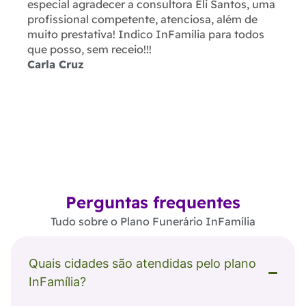
especial agradecer a consultora Eli Santos, uma
profissional competente, atenciosa, além de
muito prestativa! Indico InFamilia para todos
que posso, sem receio!!!
Carla Cruz
Perguntas frequentes
Tudo sobre o Plano Funerário InFamília
Quais cidades são atendidas pelo plano
InFamília?