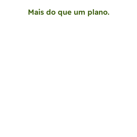
Mais do que um plano.