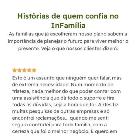
Histórias de quem confia no
InFamília
As famílias que já escolheram nosso plano sabem a
importância de planejar o futuro para viver melhor o
presente. Veja o que nossos clientes dizem:
Este é um assunto que ninguém quer falar, mas
de extrema necessidade! Num momento de
tristeza, nada melhor do que poder contar com
uma assistência que dá todo o suporte e tira
todas as dúvidas, seja a hora que for. Antes fiz
muitas pesquisas de outras empresas e só
encontrei reclamações... quando me senti
segura contratei para toda família, com a
certeza que foi o melhor negócio! E quero em