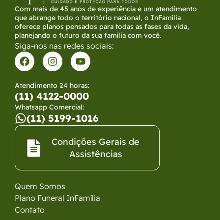
Com mais de 45 anos de experiência e um atendimento
que abrange todo o território nacional, o InFamília
oferece planos pensados para todas as fases da vida,
planejando o futuro da sua família com você.
Siga-nos nas redes sociais:
Atendimento 24 horas:
(11) 4122-0000
Whatsapp Comercial:
(11) 5199-1016
Condições Gerais de
Assistências​
Quem Somos
Plano Funeral InFamília
Contato