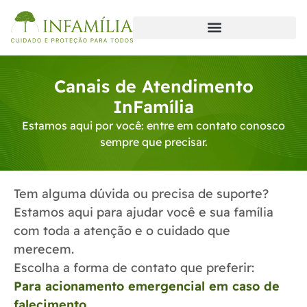
Canais de Atendimento
InFamília
Estamos aqui por você: entre em contato conosco
sempre que precisar.
Tem alguma dúvida ou precisa de suporte?
Estamos aqui para ajudar você e sua família
com toda a atenção e o cuidado que
merecem.
Escolha a forma de contato que preferir:
Para acionamento emergencial em caso de
falecimento