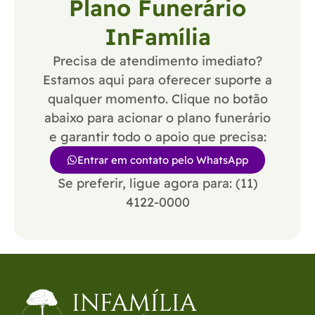
Plano Funerário
InFamília
Precisa de atendimento imediato?
Estamos aqui para oferecer suporte a
qualquer momento. Clique no botão
abaixo para acionar o plano funerário
e garantir todo o apoio que precisa:
Entrar em contato pelo WhatsApp
Se preferir, ligue agora para: (11)
4122-0000