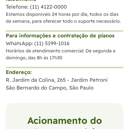
Telefone: (11) 4122-0000
Estamos disponíveis 24 horas por dia, todos os dias
da semana, para oferecer todo o suporte necessário.
Para informações e contratação de planos
WhatsApp: (11) 5199-1016
Horários de atendimento comercial: De segunda a
domingo, das 8h às 17h30
Endereço:
R. Jardim da Colina, 265 - Jardim Petroni
São Bernardo do Campo, São Paulo
Acionamento do