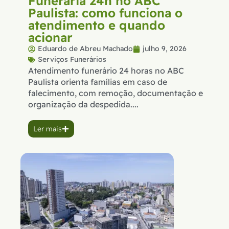
Funerária 24h no ABC
Paulista: como funciona o
atendimento e quando
acionar
Eduardo de Abreu Machado
julho 9, 2026
Serviços Funerários
Atendimento funerário 24 horas no ABC
Paulista orienta famílias em caso de
falecimento, com remoção, documentação e
organização da despedida....
Ler mais