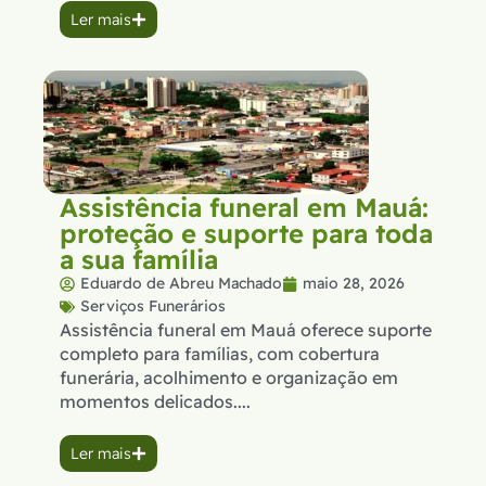
Ler mais
Assistência funeral em Mauá:
proteção e suporte para toda
a sua família
Eduardo de Abreu Machado
maio 28, 2026
Serviços Funerários
Assistência funeral em Mauá oferece suporte
completo para famílias, com cobertura
funerária, acolhimento e organização em
momentos delicados....
Ler mais