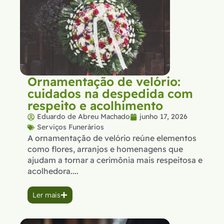
Ornamentação de velório:
cuidados na despedida com
respeito e acolhimento
Eduardo de Abreu Machado
junho 17, 2026
Serviços Funerários
A ornamentação de velório reúne elementos
como flores, arranjos e homenagens que
ajudam a tornar a cerimônia mais respeitosa e
acolhedora....
Ler mais