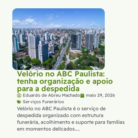
Velório no ABC Paulista:
tenha organização e apoio
para a despedida
Eduardo de Abreu Machado
maio 29, 2026
Serviços Funerários
Velório no ABC Paulista é o serviço de
despedida organizado com estrutura
funerária, acolhimento e suporte para famílias
em momentos delicados....