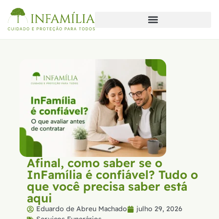
Afinal, como saber se o
InFamília é confiável? Tudo o
que você precisa saber está
aqui
Eduardo de Abreu Machado
julho 29, 2026