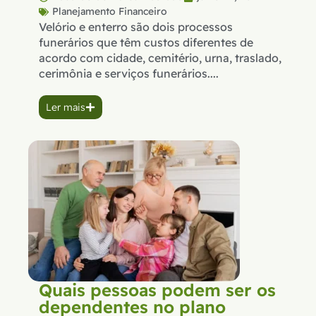
Planejamento Financeiro
Velório e enterro são dois processos
funerários que têm custos diferentes de
acordo com cidade, cemitério, urna, traslado,
cerimônia e serviços funerários....
Ler mais
Quais pessoas podem ser os
dependentes no plano