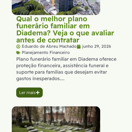
Qual o melhor plano
funerário familiar em
Diadema? Veja o que avaliar
antes de contratar
Eduardo de Abreu Machado
junho 29, 2026
Planejamento Financeiro
Plano funerário familiar em Diadema oferece
proteção financeira, assistência funeral e
suporte para famílias que desejam evitar
gastos inesperados....
Ler mais