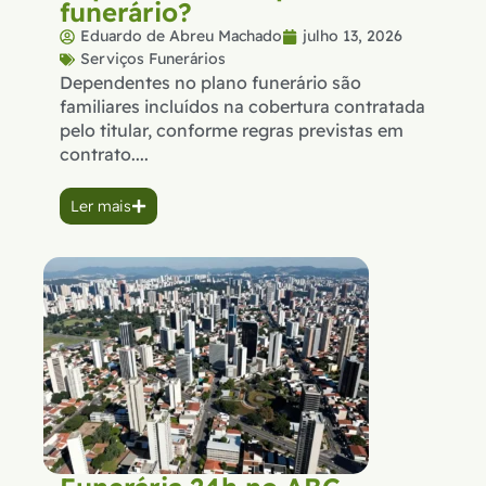
funerário?
Eduardo de Abreu Machado
julho 13, 2026
Serviços Funerários
Dependentes no plano funerário são
familiares incluídos na cobertura contratada
pelo titular, conforme regras previstas em
contrato....
Ler mais