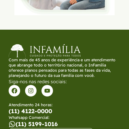
Com mais de 45 anos de experiência e um atendimento
que abrange todo o território nacional, o InFamília
oferece planos pensados para todas as fases da vida,
planejando o futuro da sua família com você.
Siga-nos nas redes sociais:
Atendimento 24 horas:
(11) 4122-0000
Whatsapp Comercial:
(11) 5199-1016