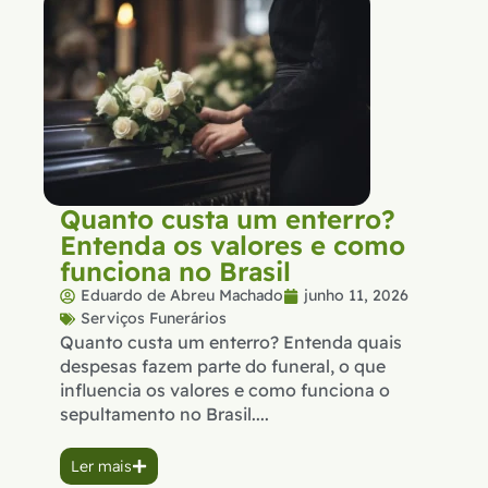
Quanto custa um enterro?
Entenda os valores e como
funciona no Brasil
Eduardo de Abreu Machado
junho 11, 2026
Serviços Funerários
Quanto custa um enterro? Entenda quais
despesas fazem parte do funeral, o que
influencia os valores e como funciona o
sepultamento no Brasil....
Ler mais