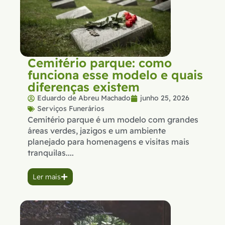
Cemitério parque: como
funciona esse modelo e quais
diferenças existem
Eduardo de Abreu Machado
junho 25, 2026
Serviços Funerários
Cemitério parque é um modelo com grandes
áreas verdes, jazigos e um ambiente
planejado para homenagens e visitas mais
tranquilas....
Ler mais