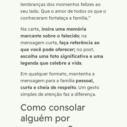
lembranças dos momentos felizes ao
seu lado. Que o amor de todos os que o
conheceram fortaleça a família.”
Na carta,
insira uma memória
marcante sobre o falecido
; na
mensagem curta,
faça referência ao
que você pode oferecer;
no post,
escolha uma foto significativa e uma
legenda que celebre a vida
.
Em qualquer formato, mantenha a
mensagem para a família
pessoal,
curta e cheia de respeito
. Um gesto
simples de atenção faz a diferença.
Como consolar
alguém por