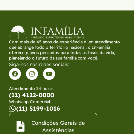
Com mais de 45 anos de experiência e um atendimento
que abrange todo o território nacional, o InFamília
oferece planos pensados para todas as fases da vida,
planejando o futuro da sua família com você.
Siga-nos nas redes sociais:
Atendimento 24 horas:
(11) 4122-0000
Whatsapp Comercial:
(11) 5199-1016
Condições Gerais de
Assistências​