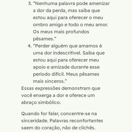
“Nenhuma palavra pode amenizar
a dor da perda, mas saiba que
estou aqui para oferecer o meu
ombro amigo e todo o meu amor.
Os meus mais profundos
pêsames.”
“Perder alguém que amamos é
uma dor indescritível. Saiba que
estou aqui para oferecer meu
apoio e amizade durante esse
período difícil. Meus pêsames
mais sinceros.”
Essas expressões demonstram que
você enxerga a dor e oferece um
abraço simbólico.
Quando for falar, concentre-se na
sinceridade. Palavras reconfortantes
saem do coração, não de clichês.