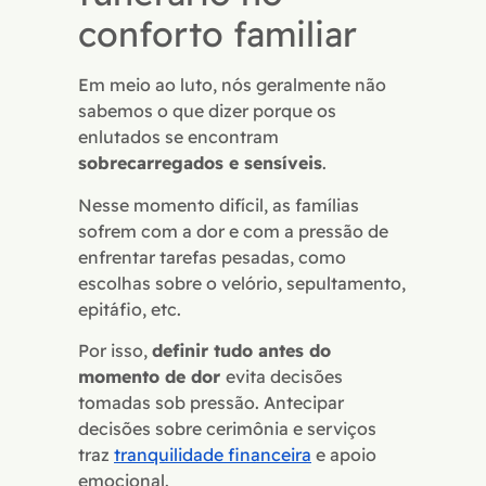
conforto familiar
Em meio ao luto, nós geralmente não
sabemos o que dizer porque os
enlutados se encontram
sobrecarregados e sensíveis
.
Nesse momento difícil, as famílias
sofrem com a dor e com a pressão de
enfrentar tarefas pesadas, como
escolhas sobre o velório, sepultamento,
epitáfio, etc.
Por isso,
definir tudo antes do
momento de dor
evita decisões
tomadas sob pressão. Antecipar
decisões sobre cerimônia e serviços
traz
tranquilidade financeira
e apoio
emocional.