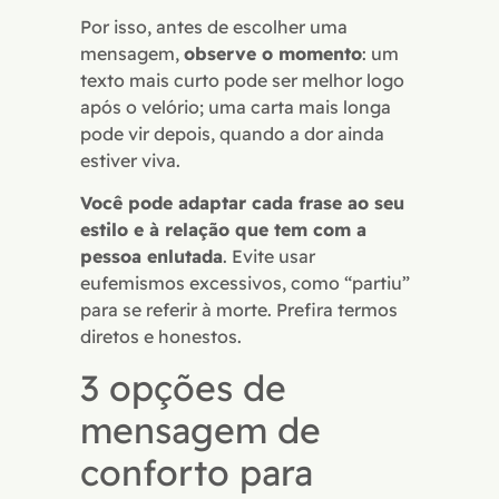
Por isso, antes de escolher uma
mensagem,
observe o momento
: um
texto mais curto pode ser melhor logo
após o velório; uma carta mais longa
pode vir depois, quando a dor ainda
estiver viva.
Você pode adaptar cada frase ao seu
estilo e à relação que tem com a
pessoa enlutada
. Evite usar
eufemismos excessivos, como “partiu”
para se referir à morte. Prefira termos
diretos e honestos.
3 opções de
mensagem de
conforto para