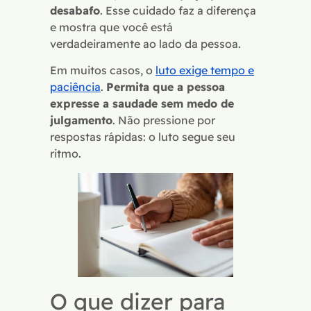
desabafo
. Esse cuidado faz a diferença
e mostra que você está
verdadeiramente ao lado da pessoa.
Em muitos casos, o
luto exige tempo e
paciência
.
Permita que a pessoa
expresse a saudade sem medo de
julgamento
. Não pressione por
respostas rápidas: o luto segue seu
ritmo.
O que dizer para