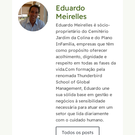
Eduardo
Meirelles
Eduardo Meirelles é sócio-
proprietário do Cemitério
Jardim da Colina e do Plano
InFamília, empresas que têm
como propósito oferecer
acolhimento, dignidade e
respeito em todas as fases da
vida.Com formação pela
renomada Thunderbird
School of Global
Management, Eduardo une
sua sólida base em gestão e
negócios à sensibilidade
necessária para atuar em um
setor que lida diariamente
com o cuidado humano.
Todos os posts