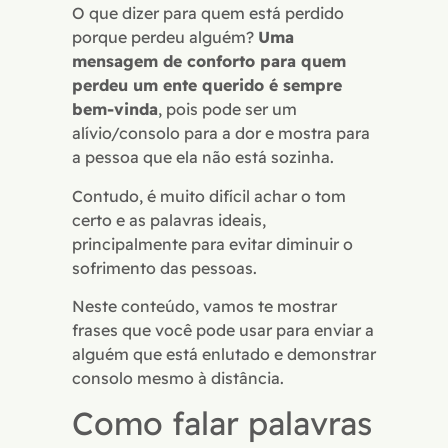
O que dizer para quem está perdido
porque perdeu alguém?
Uma
mensagem de conforto para quem
perdeu um ente querido é sempre
bem-vinda
, pois pode ser um
alívio/consolo para a dor e mostra para
a pessoa que ela não está sozinha.
Contudo, é muito difícil achar o tom
certo e as palavras ideais,
principalmente para evitar diminuir o
sofrimento das pessoas.
Neste conteúdo, vamos te mostrar
frases que você pode usar para enviar a
alguém que está enlutado e demonstrar
consolo mesmo à distância.
Como falar palavras