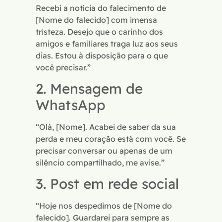
Recebi a notícia do falecimento de
[Nome do falecido] com imensa
tristeza. Desejo que o carinho dos
amigos e familiares traga luz aos seus
dias. Estou à disposição para o que
você precisar.”
2. Mensagem de
WhatsApp
“Olá, [Nome]. Acabei de saber da sua
perda e meu coração está com você. Se
precisar conversar ou apenas de um
silêncio compartilhado, me avise.”
3. Post em rede social
“Hoje nos despedimos de [Nome do
falecido]. Guardarei para sempre as