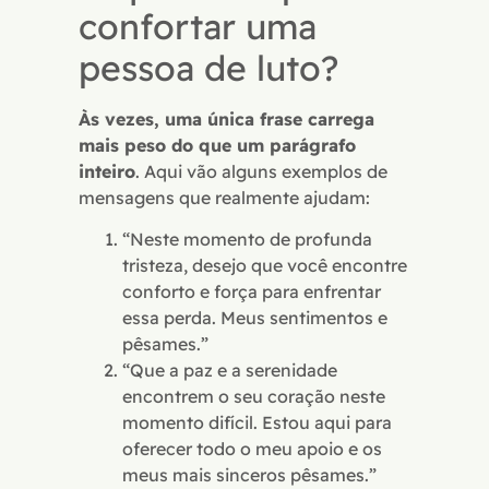
confortar uma
pessoa de luto?
Às vezes, uma única frase carrega
mais peso do que um parágrafo
inteiro
. Aqui vão alguns exemplos de
mensagens que realmente ajudam:
“Neste momento de profunda
tristeza, desejo que você encontre
conforto e força para enfrentar
essa perda. Meus sentimentos e
pêsames.”
“Que a paz e a serenidade
encontrem o seu coração neste
momento difícil. Estou aqui para
oferecer todo o meu apoio e os
meus mais sinceros pêsames.”