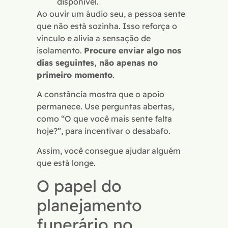
disponível.
Ao ouvir um áudio seu, a pessoa sente
que não está sozinha. Isso reforça o
vínculo e alivia a sensação de
isolamento.
Procure enviar algo nos
dias seguintes, não apenas no
primeiro momento
.
A constância mostra que o apoio
permanece. Use perguntas abertas,
como “O que você mais sente falta
hoje?”, para incentivar o desabafo.
Assim, você consegue ajudar alguém
que está longe.
O papel do
planejamento
funerário no