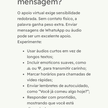
mensagem?
O apoio virtual exige sensibilidade
redobrada. Sem contato físico, a
palavra ganha peso extra. Enviar
mensagens de WhatsApp ou áudio
pode ser um excelente apoio.
Experimente:
Usar áudios curtos em vez de
longos textos;
Incluir emoticons suaves, como
🙏 ou 💙, para transmitir carinho;
Marcar horários para chamadas de
vídeo rápidas;
Enviar lembretes de autocuidado,
como “Você já comeu algo hoje?”;
Responder com prontidão,
mostrando que você está