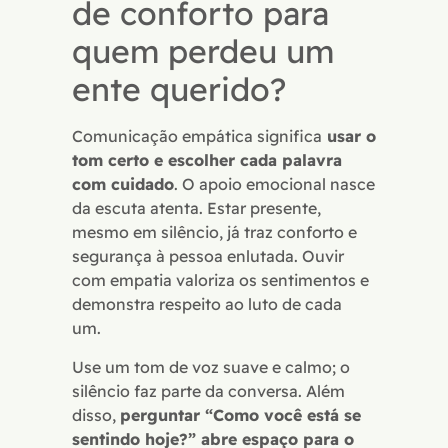
de conforto para
quem perdeu um
ente querido?
Comunicação empática significa
usar o
tom certo e escolher cada palavra
com cuidado
. O apoio emocional nasce
da escuta atenta. Estar presente,
mesmo em silêncio, já traz conforto e
segurança à pessoa enlutada. Ouvir
com empatia valoriza os sentimentos e
demonstra respeito ao luto de cada
um.
Use um tom de voz suave e calmo; o
silêncio faz parte da conversa. Além
disso,
perguntar “Como você está se
sentindo hoje?” abre espaço para o