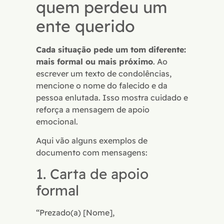
quem perdeu um
ente querido
Cada situação pede um tom diferente:
mais formal ou mais próximo
. Ao
escrever um texto de condolências,
mencione o nome do falecido e da
pessoa enlutada. Isso mostra cuidado e
reforça a mensagem de apoio
emocional.
Aqui vão alguns exemplos de
documento com mensagens:
1. Carta de apoio
formal
“Prezado(a) [Nome],