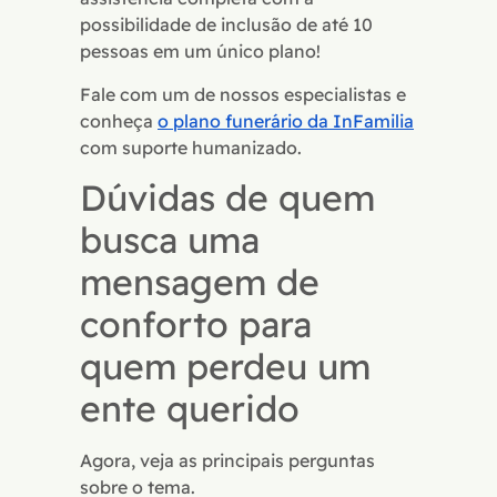
possibilidade de inclusão de até 10
pessoas em um único plano!
Fale com um de nossos especialistas e
conheça
o plano funerário da InFamilia
com suporte humanizado.
Dúvidas de quem
busca uma
mensagem de
conforto para
quem perdeu um
ente querido
Agora, veja as principais perguntas
sobre o tema.