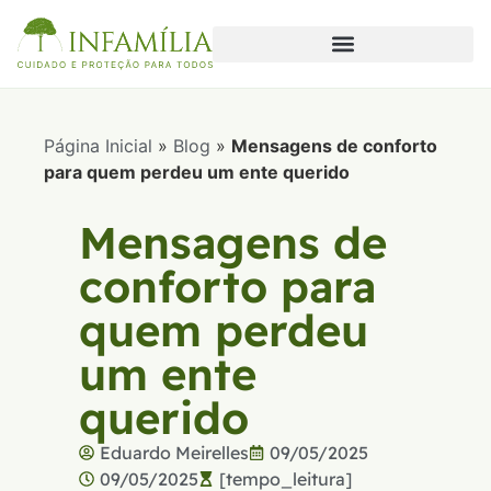
Página Inicial
»
Blog
»
Mensagens de conforto
para quem perdeu um ente querido
Mensagens de
conforto para
quem perdeu
um ente
querido
Eduardo Meirelles
09/05/2025
09/05/2025
[tempo_leitura]