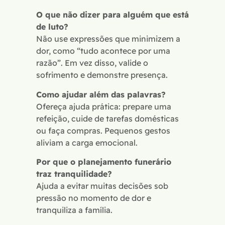
O que não dizer para alguém que está
de luto?
Não use expressões que minimizem a
dor, como “tudo acontece por uma
razão”. Em vez disso, valide o
sofrimento e demonstre presença.
Como ajudar além das palavras?
Ofereça ajuda prática: prepare uma
refeição, cuide de tarefas domésticas
ou faça compras. Pequenos gestos
aliviam a carga emocional.
Por que o planejamento funerário
traz tranquilidade?
Ajuda a evitar muitas decisões sob
pressão no momento de dor e
tranquiliza a família.