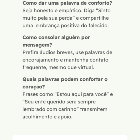
Como dar uma palavra de conforto?
Seja honesto e empático. Diga “Sinto
muito pela sua perda” e compartilhe
uma lembrança positiva do falecido.
Como consolar alguém por
mensagem?
Prefira áudios breves, use palavras de
encorajamento e mantenha contato
frequente, mesmo que virtual.
Quais palavras podem confortar o
coração?
Frases como “Estou aqui para você” e
“Seu ente querido será sempre
lembrado com carinho” transmitem
acolhimento e apoio.