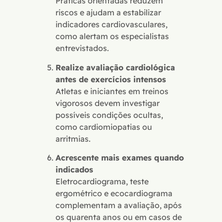
Práticas orientadas reduzem
riscos e ajudam a estabilizar
indicadores cardiovasculares,
como alertam os especialistas
entrevistados.
Realize avaliação cardiológica
antes de exercícios intensos
Atletas e iniciantes em treinos
vigorosos devem investigar
possíveis condições ocultas,
como cardiomiopatias ou
arritmias.
Acrescente mais exames quando
indicados
Eletrocardiograma, teste
ergométrico e ecocardiograma
complementam a avaliação, após
os quarenta anos ou em casos de