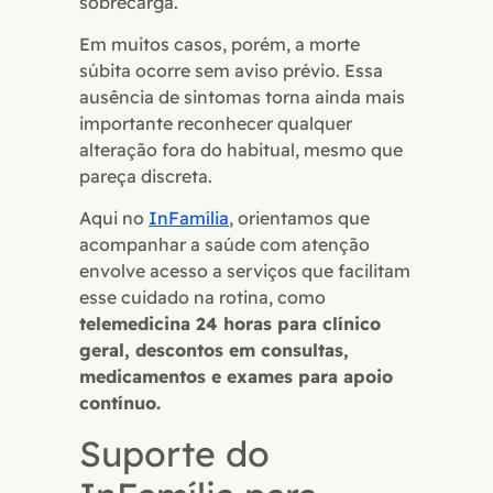
sobrecarga.
Em muitos casos, porém, a morte
súbita ocorre sem aviso prévio. Essa
ausência de sintomas torna ainda mais
importante reconhecer qualquer
alteração fora do habitual, mesmo que
pareça discreta.
Aqui no
InFamília
, orientamos que
acompanhar a saúde com atenção
envolve acesso a serviços que facilitam
esse cuidado na rotina, como
telemedicina 24 horas para clínico
geral, descontos em consultas,
medicamentos e exames para apoio
contínuo.
Suporte do