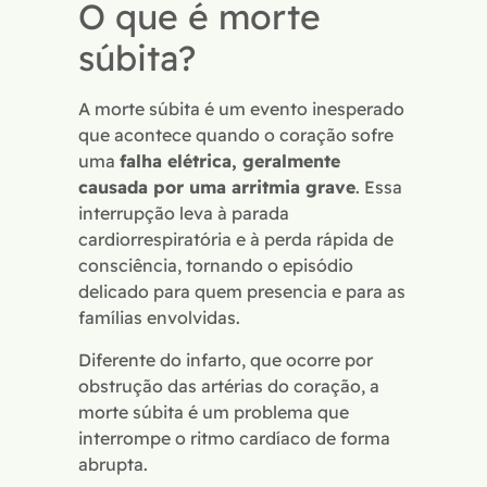
O que é morte
súbita?
A morte súbita é um evento inesperado
que acontece quando o coração sofre
uma
falha elétrica, geralmente
causada por uma arritmia grave
. Essa
interrupção leva à parada
cardiorrespiratória e à perda rápida de
consciência, tornando o episódio
delicado para quem presencia e para as
famílias envolvidas.
Diferente do infarto, que ocorre por
obstrução das artérias do coração, a
morte súbita é um problema que
interrompe o ritmo cardíaco de forma
abrupta.