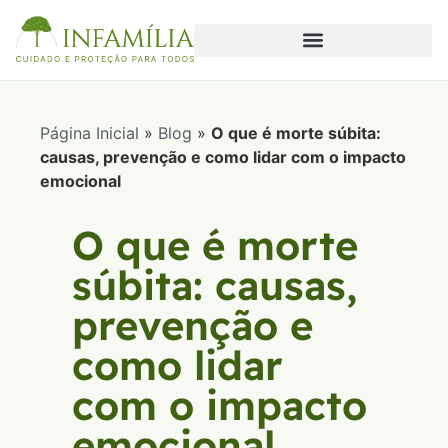
Página Inicial
»
Blog
»
O que é morte súbita:
causas, prevenção e como lidar com o impacto
emocional
O que é morte
súbita: causas,
prevenção e
como lidar
com o impacto
emocional