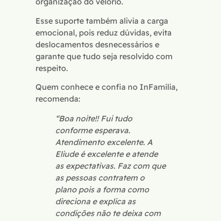
organização do velório.
Esse suporte também alivia a carga
emocional, pois reduz dúvidas, evita
deslocamentos desnecessários e
garante que tudo seja resolvido com
respeito.
Quem conhece e confia no InFamília,
recomenda:
“Boa noite!! Fui tudo
conforme esperava.
Atendimento excelente. A
Eliude é excelente e atende
as expectativas. Faz com que
as pessoas contratem o
plano pois a forma como
direciona e explica as
condições não te deixa com