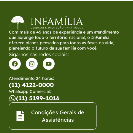
Com mais de 45 anos de experiência e um atendimento
que abrange todo o território nacional, o InFamília
oferece planos pensados para todas as fases da vida,
planejando o futuro da sua família com você.
Siga-nos nas redes sociais:
Atendimento 24 horas:
(11) 4122-0000
Whatsapp Comercial:
(11) 5199-1016
Condições Gerais de
Assistências​