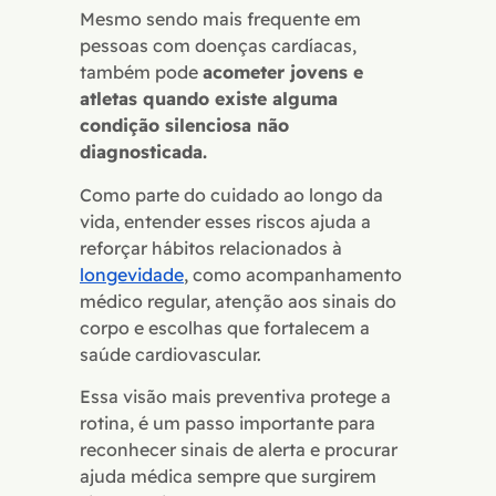
Mesmo sendo mais frequente em
pessoas com doenças cardíacas,
também pode
acometer jovens e
atletas quando existe alguma
condição silenciosa não
diagnosticada.
Como parte do cuidado ao longo da
vida, entender esses riscos ajuda a
reforçar hábitos relacionados à
longevidade
, como acompanhamento
médico regular, atenção aos sinais do
corpo e escolhas que fortalecem a
saúde cardiovascular.
Essa visão mais preventiva protege a
rotina, é um passo importante para
reconhecer sinais de alerta e procurar
ajuda médica sempre que surgirem