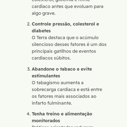
cardíaco antes que evoluam para
algo grave.
Controle pressão, colesterol e
diabetes
O Terra destaca que o acúmulo
silencioso desses fatores é um dos
principais gatilhos de eventos
cardíacos súbitos.
Abandone o tabaco e evite
estimulantes
O tabagismo aumenta a
sobrecarga cardíaca e está entre
os fatores mais associados ao
infarto fulminante.
Tenha treino e alimentação
monitorados