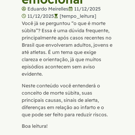
Eduardo Meirelles
11/12/2025
11/12/2025
[tempo_leitura]
Você já se perguntou “o que é morte
súbita”? Essa é uma dúvida frequente,
principalmente após casos recentes no
Brasil que envolveram adultos, jovens e
até atletas. É um tema que exige
clareza e orientação, já que muitos
episódios acontecem sem aviso
evidente.
Neste conteúdo você entenderá o
conceito de morte súbita, suas
principais causas, sinais de alerta,
diferenças em relação ao infarto e o
que pode ser feito para reduzir riscos.
Boa leitura!