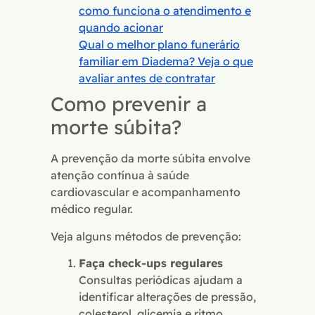
como funciona o atendimento e
quando acionar
Qual o melhor plano funerário
familiar em Diadema? Veja o que
avaliar antes de contratar
Como prevenir a
morte súbita?
A prevenção da morte súbita envolve
atenção contínua à saúde
cardiovascular e acompanhamento
médico regular.
Veja alguns métodos de prevenção:
Faça check-ups regulares
Consultas periódicas ajudam a
identificar alterações de pressão,
colesterol, glicemia e ritmo