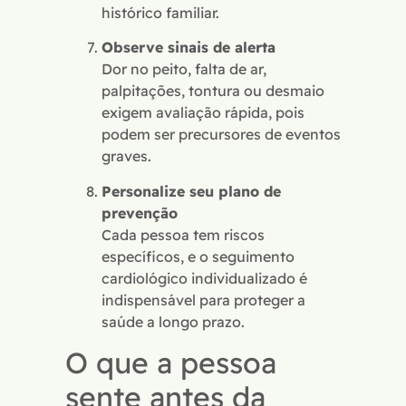
histórico familiar.
Observe sinais de alerta
Dor no peito, falta de ar,
palpitações, tontura ou desmaio
exigem avaliação rápida, pois
podem ser precursores de eventos
graves.
Personalize seu plano de
prevenção
Cada pessoa tem riscos
específicos, e o seguimento
cardiológico individualizado é
indispensável para proteger a
saúde a longo prazo.
O que a pessoa
sente antes da