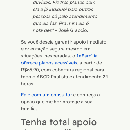
dúvidas. Fiz três planos com
ela e já indiquei para outras
pessoas só pelo atendimento
que ela faz. Pra mim ela é
nota dez” –
José Graccio.
Se você deseja garantir apoio imediato
e orientação segura mesmo em
situações inesperadas, o
InFamília
oferece planos acessíveis
, a partir de
R$65,90, com cobertura regional para
todo o ABCD Paulista e atendimento 24
horas.
Fale com um consultor
e conheça a
opção que melhor protege a sua
família.
Tenha total apoio