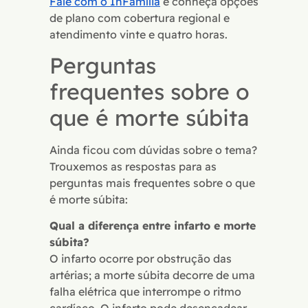
Fale com o InFamília
e conheça opções
de plano com cobertura regional e
atendimento vinte e quatro horas.
Perguntas
frequentes sobre o
que é morte súbita
Ainda ficou com dúvidas sobre o tema?
Trouxemos as respostas para as
perguntas mais frequentes sobre o que
é morte súbita:
Qual a diferença entre infarto e morte
súbita?
O infarto ocorre por obstrução das
artérias; a morte súbita decorre de uma
falha elétrica que interrompe o ritmo