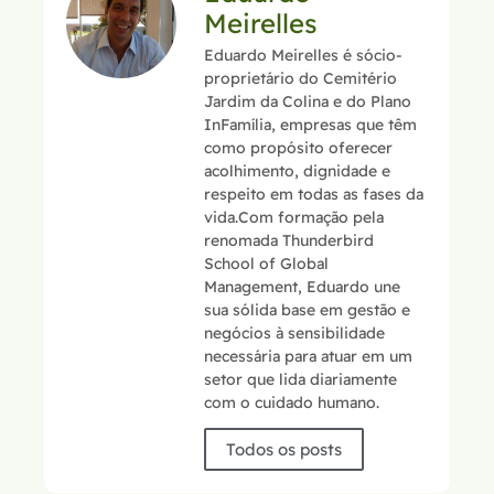
Meirelles
Eduardo Meirelles é sócio-
proprietário do Cemitério
Jardim da Colina e do Plano
InFamília, empresas que têm
como propósito oferecer
acolhimento, dignidade e
respeito em todas as fases da
vida.Com formação pela
renomada Thunderbird
School of Global
Management, Eduardo une
sua sólida base em gestão e
negócios à sensibilidade
necessária para atuar em um
setor que lida diariamente
com o cuidado humano.
Todos os posts