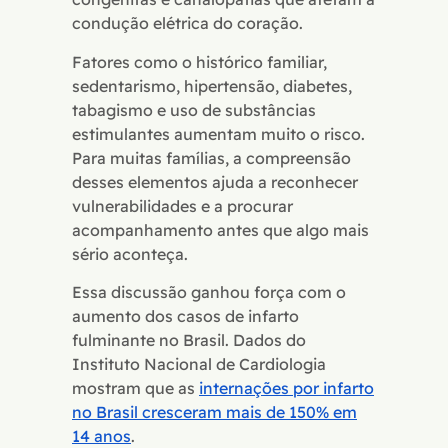
condução elétrica do coração.
Fatores como o histórico familiar,
sedentarismo, hipertensão, diabetes,
tabagismo e uso de substâncias
estimulantes aumentam muito o risco.
Para muitas famílias, a compreensão
desses elementos ajuda a reconhecer
vulnerabilidades e a procurar
acompanhamento antes que algo mais
sério aconteça.
Essa discussão ganhou força com o
aumento dos casos de infarto
fulminante no Brasil. Dados do
Instituto Nacional de Cardiologia
mostram que as
internações por infarto
no Brasil cresceram mais de 150% em
14 anos
.