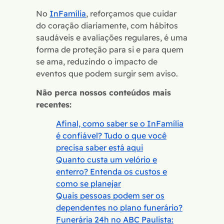
No
InFamília
, reforçamos que cuidar
do coração diariamente, com hábitos
saudáveis e avaliações regulares, é uma
forma de proteção para si e para quem
se ama, reduzindo o impacto de
eventos que podem surgir sem aviso.
Não perca nossos conteúdos mais
recentes:
Afinal, como saber se o InFamília
é confiável? Tudo o que você
precisa saber está aqui
Quanto custa um velório e
enterro? Entenda os custos e
como se planejar
Quais pessoas podem ser os
dependentes no plano funerário?
Funerária 24h no ABC Paulista: