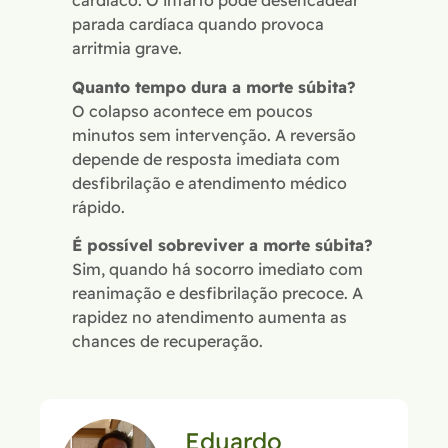
cardíaco. O infarto pode desencadear
parada cardíaca quando provoca
arritmia grave.
Quanto tempo dura a morte súbita?
O colapso acontece em poucos
minutos sem intervenção. A reversão
depende de resposta imediata com
desfibrilação e atendimento médico
rápido.
É possível sobreviver a morte súbita?
Sim, quando há socorro imediato com
reanimação e desfibrilação precoce. A
rapidez no atendimento aumenta as
chances de recuperação.
Eduardo