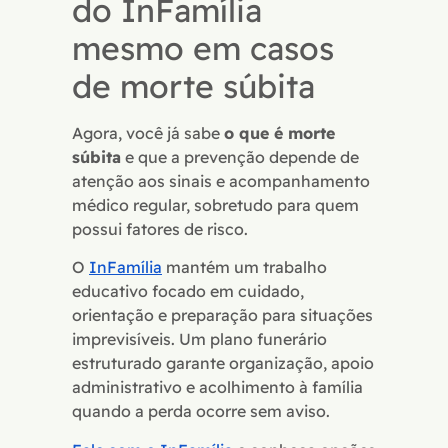
do InFamília
mesmo em casos
de morte súbita
Agora, você já sabe
o que é morte
súbita
e que a prevenção depende de
atenção aos sinais e acompanhamento
médico regular, sobretudo para quem
possui fatores de risco.
O
InFamília
mantém um trabalho
educativo focado em cuidado,
orientação e preparação para situações
imprevisíveis. Um plano funerário
estruturado garante organização, apoio
administrativo e acolhimento à família
quando a perda ocorre sem aviso.