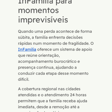
InFamília para
momentos
imprevisíveis
Quando uma perda acontece de forma
súbita, a família enfrenta decisões
rápidas num momento de fragilidade. O
InFamília
oferece um sistema de apoio
que reúne orientação,
acompanhamento burocrático e
presença contínua, ajudando a
conduzir cada etapa desse momento
difícil.
A cobertura regional nas cidades
atendidas e o atendimento 24 horas
permitem que a família receba ajuda
imediata, desde a remoção até a