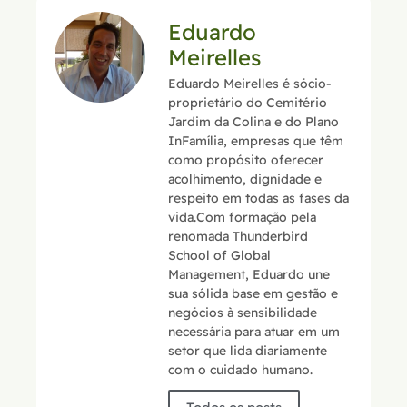
Eduardo
Meirelles
Eduardo Meirelles é sócio-
proprietário do Cemitério
Jardim da Colina e do Plano
InFamília, empresas que têm
como propósito oferecer
acolhimento, dignidade e
respeito em todas as fases da
vida.Com formação pela
renomada Thunderbird
School of Global
Management, Eduardo une
sua sólida base em gestão e
negócios à sensibilidade
necessária para atuar em um
setor que lida diariamente
com o cuidado humano.