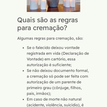
Quais são as regras
para cremação?
Algumas regras para cremação, são:
Se o falecido deixou vontade
registrada em vida (Declaração de
Vontade) em cartório, essa
autorização é suficiente;
Se não deixou documento formal,
a cremação só pode ser feita com
autorização de um parente de
primeiro grau (cônjuge, filhos,
pais, irmãos);
Em caso de morte não natural
(acidente, violência, suicídio), é