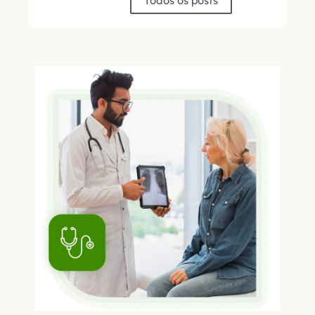
Todos os posts