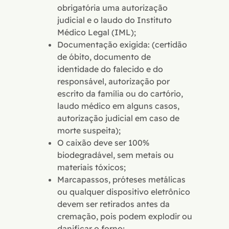
obrigatória uma autorização
judicial e o laudo do Instituto
Médico Legal (IML);
Documentação exigida: (certidão
de óbito, documento de
identidade do falecido e do
responsável, autorização por
escrito da família ou do cartório,
laudo médico em alguns casos,
autorização judicial em caso de
morte suspeita);
O caixão deve ser 100%
biodegradável, sem metais ou
materiais tóxicos;
Marcapassos, próteses metálicas
ou qualquer dispositivo eletrônico
devem ser retirados antes da
cremação, pois podem explodir ou
danificar o forno;