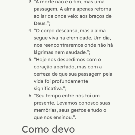
“A morte não é o fim, mas uma
passagem. A alma apenas retorna
ao lar de onde veio: aos braços de
Deus.”;
“O corpo descansa, mas a alma
segue viva na eternidade. Um dia,
nos reencontraremos onde não há
lágrimas nem saudade.”;
“Hoje nos despedimos com o
coração apertado, mas com a
certeza de que sua passagem pela
vida foi profundamente
significativa.”;
“Seu tempo entre nós foi um
presente. Levamos conosco suas
memórias, seus gestos e tudo o
que nos ensinou.”.
Como devo