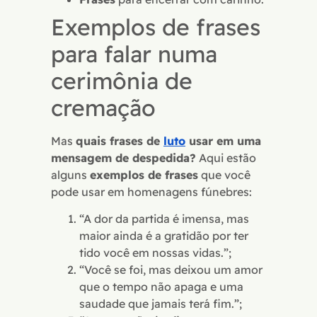
Exemplos de frases
para falar numa
cerimônia de
cremação
Mas
quais frases de
luto
usar em uma
mensagem de despedida?
Aqui estão
alguns
exemplos de frases
que você
pode usar em homenagens fúnebres:
“A dor da partida é imensa, mas
maior ainda é a gratidão por ter
tido você em nossas vidas.”;
“Você se foi, mas deixou um amor
que o tempo não apaga e uma
saudade que jamais terá fim.”;