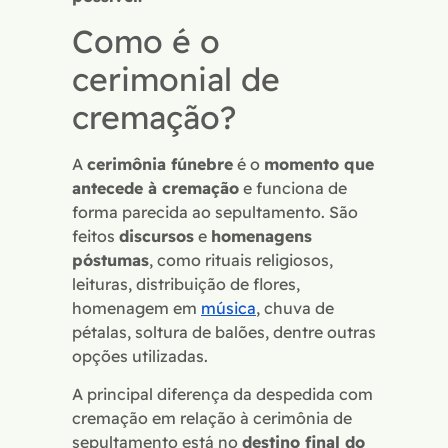
Como é o
cerimonial de
cremação?
A
cerimônia fúnebre
é o
momento que
antecede à cremação
e funciona de
forma parecida ao sepultamento. São
feitos
discursos
e
homenagens
póstumas
, como rituais religiosos,
leituras, distribuição de flores,
homenagem em
música
, chuva de
pétalas, soltura de balões, dentre outras
opções utilizadas.
A principal diferença da despedida com
cremação em relação à cerimônia de
sepultamento está no
destino final do