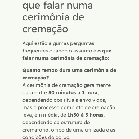
que falar numa
cerimônia de
cremação
Aqui estão algumas perguntas
frequentes quando o assunto é
o que
falar numa cerimônia de cremação:
Quanto tempo dura uma cerimônia de
cremação?
A cerimônia de cremação geralmente
dura entre
30 minutos a 1 hora
,
dependendo dos rituais envolvidos,
mas o processo completo de cremação
leva, em média, de
1h30 à 3 horas
,
dependendo da estrutura do
crematório, o tipo de urna utilizada e as
condições do corpo.