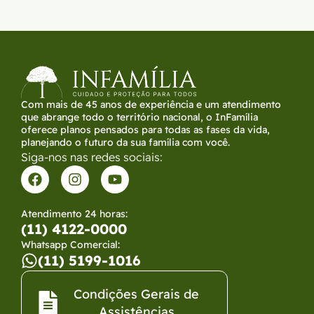
Com mais de 45 anos de experiência e um atendimento
que abrange todo o território nacional, o InFamília
oferece planos pensados para todas as fases da vida,
planejando o futuro da sua família com você.
Siga-nos nas redes sociais:
Atendimento 24 horas:
(11) 4122-0000
Whatsapp Comercial:
(11) 5199-1016
Condições Gerais de
Assistências​