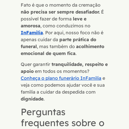
Fato é que o momento da cremação
não precisa ser sempre desafiador.
É
possível fazer de forma
leve e
amorosa
, como conduzimos no
InFamilia
. Por aqui, nosso foco não é
apenas cuidar da
parte prática do
funeral
, mas também do
acolhimento
emocional de quem fica
.
Quer garantir
tranquilidade, respeito e
apoio
em todos os momentos?
Conheça o plano funerário InFamília
e
veja como podemos ajudar você e sua
família a cuidar da despedida com
dignidade
.
Perguntas
frequentes sobre o