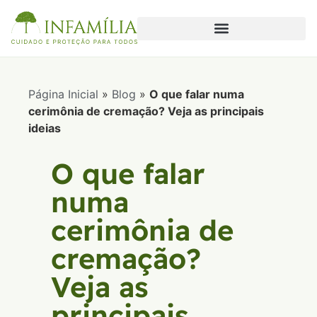
Página Inicial
»
Blog
»
O que falar numa
cerimônia de cremação? Veja as principais
ideias
O que falar
numa
cerimônia de
cremação?
Veja as
principais