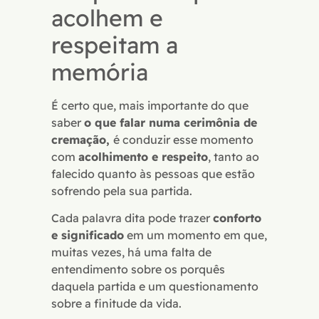
acolhem e
respeitam a
memória
É certo que, mais importante do que
saber
o que falar numa cerimônia de
cremação,
é conduzir esse momento
com
acolhimento e respeito
, tanto ao
falecido quanto às pessoas que estão
sofrendo pela sua partida.
Cada palavra dita pode trazer
conforto
e significado
em um momento em que,
muitas vezes, há uma falta de
entendimento sobre os porquês
daquela partida e um questionamento
sobre a finitude da vida.