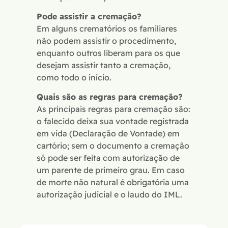
Pode assistir a cremação?
Em alguns crematórios os familiares
não podem assistir o procedimento,
enquanto outros liberam para os que
desejam assistir tanto a cremação,
como todo o início.
Quais são as regras para cremação?
As principais regras para cremação são:
o falecido deixa sua vontade registrada
em vida (Declaração de Vontade) em
cartório; sem o documento a cremação
só pode ser feita com autorização de
um parente de primeiro grau. Em caso
de morte não natural é obrigatória uma
autorização judicial e o laudo do IML.